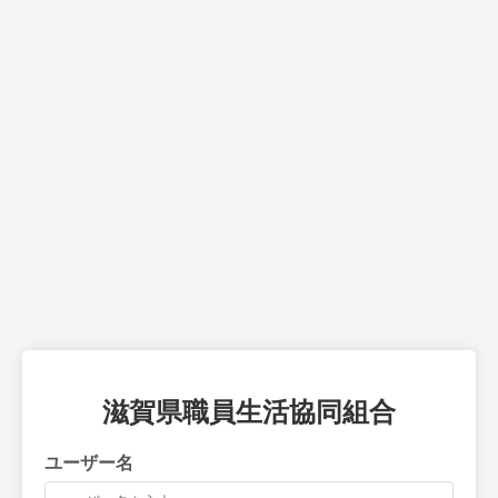
滋賀県職員生活協同組合
ユーザー名