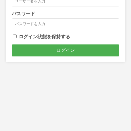
パスワード
ログイン状態を保持する
ログイン